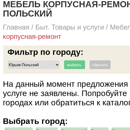
МЕБЕЛЬ КОРПУСНАЯ-РЕМОНТ
ПОЛЬСКИЙ
Главная
/
Быт. Товары и услуги
/
Мебел
корпусная-ремонт
Фильтр по городу:
На данный момент предложения 
услуге не заявлены. Попробуйте 
городах или обратиться к катало
Выбрать город: