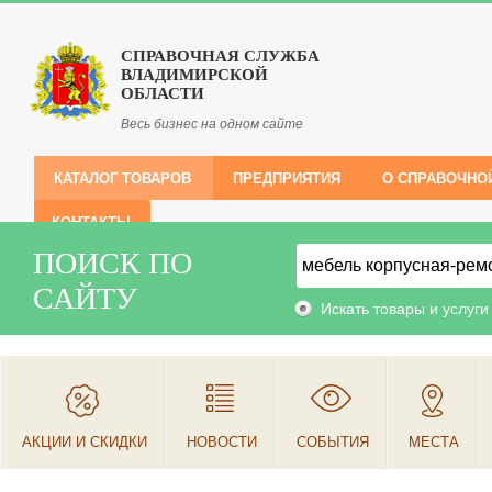
СПРАВОЧНАЯ СЛУЖБА
ВЛАДИМИРСКОЙ
ОБЛАСТИ
Весь бизнес на одном сайте
КАТАЛОГ ТОВАРОВ
ПРЕДПРИЯТИЯ
О СПРАВОЧНО
КОНТАКТЫ
ПОИСК ПО
САЙТУ
Искать товары и услуги
АКЦИИ И СКИДКИ
НОВОСТИ
СОБЫТИЯ
МЕСТА