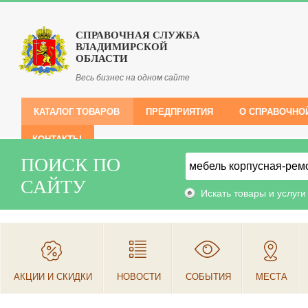
СПРАВОЧНАЯ СЛУЖБА
ВЛАДИМИРСКОЙ
ОБЛАСТИ
Весь бизнес на одном сайте
КАТАЛОГ ТОВАРОВ
ПРЕДПРИЯТИЯ
О СПРАВОЧНО
КОНТАКТЫ
ПОИСК ПО
САЙТУ
Искать товары и услуги
АКЦИИ И СКИДКИ
НОВОСТИ
СОБЫТИЯ
МЕСТА