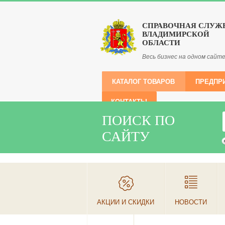
СПРАВОЧНАЯ СЛУЖ
ВЛАДИМИРСКОЙ
ОБЛАСТИ
Весь бизнес на одном сайт
КАТАЛОГ ТОВАРОВ
ПРЕДПР
КОНТАКТЫ
ПОИСК ПО
САЙТУ
АКЦИИ И СКИДКИ
НОВОСТИ