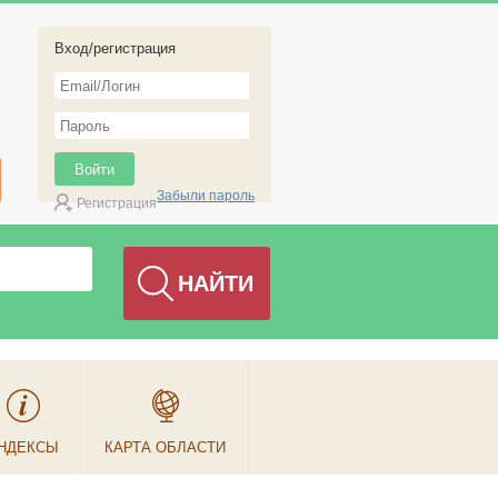
Вход/регистрация
Забыли пароль
Регистрация
НДЕКСЫ
КАРТА ОБЛАСТИ