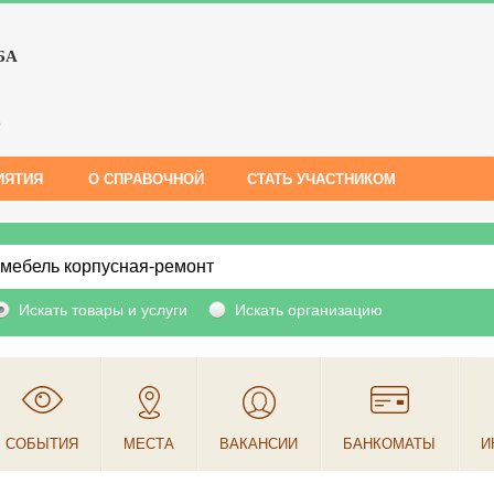
БА
е
ИЯТИЯ
О СПРАВОЧНОЙ
СТАТЬ УЧАСТНИКОМ
Искать товары и услуги
Искать организацию
СОБЫТИЯ
МЕСТА
ВАКАНСИИ
БАНКОМАТЫ
И