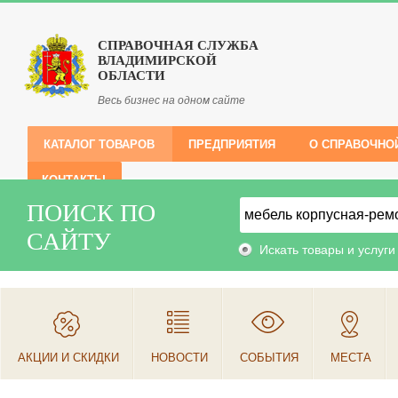
СПРАВОЧНАЯ СЛУЖБА
ВЛАДИМИРСКОЙ
ОБЛАСТИ
Весь бизнес на одном сайте
КАТАЛОГ ТОВАРОВ
ПРЕДПРИЯТИЯ
О СПРАВОЧНО
КОНТАКТЫ
ПОИСК ПО
САЙТУ
Искать товары и услуги
АКЦИИ И СКИДКИ
НОВОСТИ
СОБЫТИЯ
МЕСТА