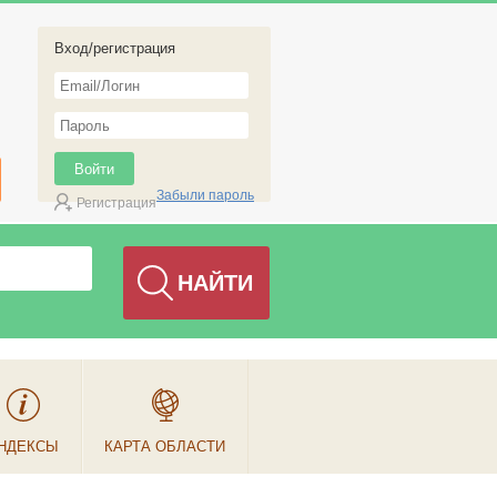
Вход/регистрация
Забыли пароль
Регистрация
НДЕКСЫ
КАРТА ОБЛАСТИ