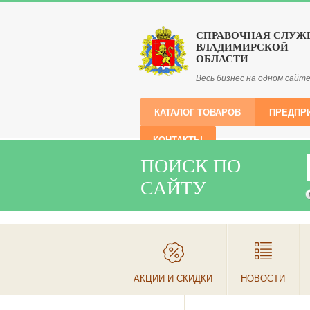
СПРАВОЧНАЯ СЛУЖ
ВЛАДИМИРСКОЙ
ОБЛАСТИ
Весь бизнес на одном сайт
КАТАЛОГ ТОВАРОВ
ПРЕДПР
КОНТАКТЫ
ПОИСК ПО
САЙТУ
АКЦИИ И СКИДКИ
НОВОСТИ