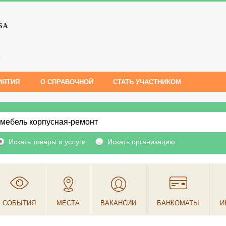
БА
е
ИЯТИЯ
О СПРАВОЧНОЙ
СТАТЬ УЧАСТНИКОМ
Искать товары и услуги
Искать организацию
СОБЫТИЯ
МЕСТА
ВАКАНСИИ
БАНКОМАТЫ
И