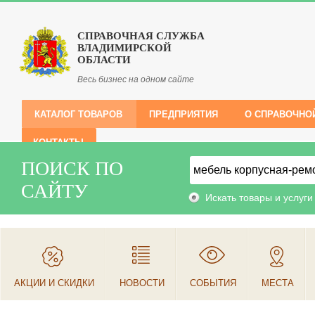
СПРАВОЧНАЯ СЛУЖБА
ВЛАДИМИРСКОЙ
ОБЛАСТИ
Весь бизнес на одном сайте
КАТАЛОГ ТОВАРОВ
ПРЕДПРИЯТИЯ
О СПРАВОЧНО
КОНТАКТЫ
ПОИСК ПО
САЙТУ
Искать товары и услуги
АКЦИИ И СКИДКИ
НОВОСТИ
СОБЫТИЯ
МЕСТА