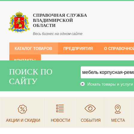
СПРАВОЧНАЯ СЛУЖБА
ВЛАДИМИРСКОЙ
ОБЛАСТИ
Весь бизнес на одном сайте
КАТАЛОГ ТОВАРОВ
ПРЕДПРИЯТИЯ
О СПРАВОЧНО
КОНТАКТЫ
ПОИСК ПО
САЙТУ
Искать товары и услуги
АКЦИИ И СКИДКИ
НОВОСТИ
СОБЫТИЯ
МЕСТА