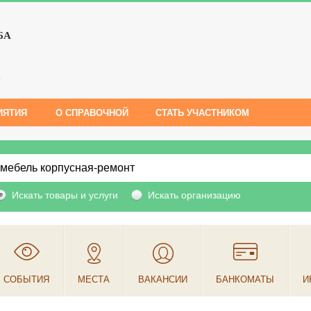
БА
е
ИЯТИЯ
О СПРАВОЧНОЙ
СТАТЬ УЧАСТНИКОМ
Искать товары и услуги
Искать организацию
СОБЫТИЯ
МЕСТА
ВАКАНСИИ
БАНКОМАТЫ
И