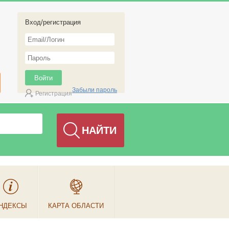
Вход/регистрация
Забыли пароль
Регистрация
НДЕКСЫ
КАРТА ОБЛАСТИ