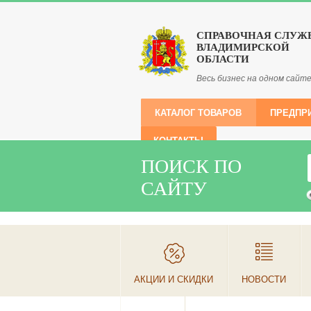
СПРАВОЧНАЯ СЛУЖ
ВЛАДИМИРСКОЙ
ОБЛАСТИ
Весь бизнес на одном сайт
КАТАЛОГ ТОВАРОВ
ПРЕДПР
КОНТАКТЫ
ПОИСК ПО
САЙТУ
АКЦИИ И СКИДКИ
НОВОСТИ