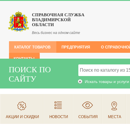
СПРАВОЧНАЯ СЛУЖБА
ВЛАДИМИРСКОЙ
ОБЛАСТИ
Весь бизнес на одном сайте
КАТАЛОГ ТОВАРОВ
ПРЕДПРИЯТИЯ
О СПРАВОЧНО
КОНТАКТЫ
ПОИСК ПО
САЙТУ
Искать товары и услуги
АКЦИИ И СКИДКИ
НОВОСТИ
СОБЫТИЯ
МЕСТА