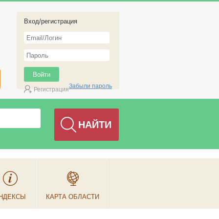
Вход/регистрация
Забыли пароль
Регистрация
НДЕКСЫ
КАРТА ОБЛАСТИ