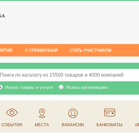
БА
е
ИЯТИЯ
О СПРАВОЧНОЙ
СТАТЬ УЧАСТНИКОМ
Искать товары и услуги
Искать организацию
СОБЫТИЯ
МЕСТА
ВАКАНСИИ
БАНКОМАТЫ
И