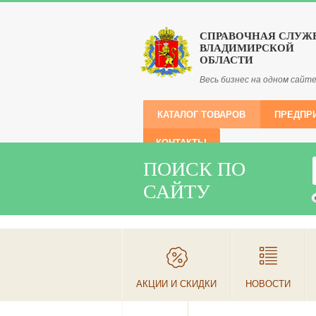
СПРАВОЧНАЯ СЛУЖ
ВЛАДИМИРСКОЙ
ОБЛАСТИ
Весь бизнес на одном сайт
КАТАЛОГ ТОВАРОВ
ПРЕДПР
КОНТАКТЫ
ПОИСК ПО
САЙТУ
АКЦИИ И СКИДКИ
НОВОСТИ