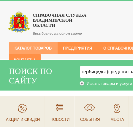
СПРАВОЧНАЯ СЛУЖБА
ВЛАДИМИРСКОЙ
ОБЛАСТИ
Весь бизнес на одном сайте
КАТАЛОГ ТОВАРОВ
ПРЕДПРИЯТИЯ
О СПРАВОЧНО
КОНТАКТЫ
ПОИСК ПО
САЙТУ
Искать товары и услуги
АКЦИИ И СКИДКИ
НОВОСТИ
СОБЫТИЯ
МЕСТА