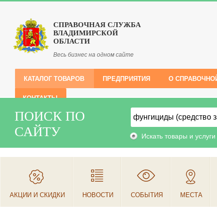
СПРАВОЧНАЯ СЛУЖБА
ВЛАДИМИРСКОЙ
ОБЛАСТИ
Весь бизнес на одном сайте
КАТАЛОГ ТОВАРОВ
ПРЕДПРИЯТИЯ
О СПРАВОЧНО
КОНТАКТЫ
ПОИСК ПО
САЙТУ
Искать товары и услуги
АКЦИИ И СКИДКИ
НОВОСТИ
СОБЫТИЯ
МЕСТА