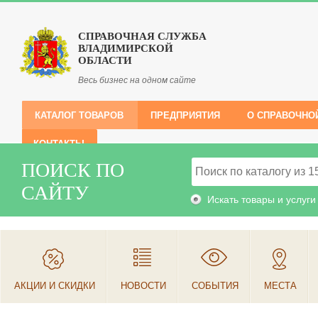
СПРАВОЧНАЯ СЛУЖБА
ВЛАДИМИРСКОЙ
ОБЛАСТИ
Весь бизнес на одном сайте
КАТАЛОГ ТОВАРОВ
ПРЕДПРИЯТИЯ
О СПРАВОЧНО
КОНТАКТЫ
ПОИСК ПО
САЙТУ
Искать товары и услуги
АКЦИИ И СКИДКИ
НОВОСТИ
СОБЫТИЯ
МЕСТА