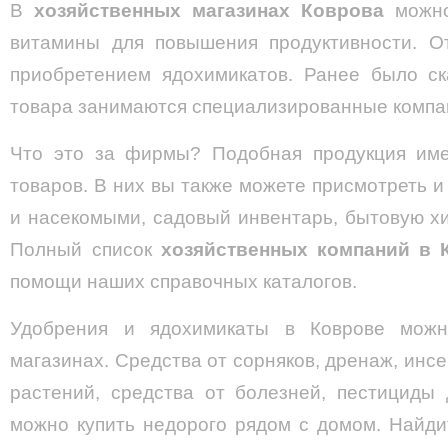
В
хозяйственных магазинах Коврова
можно
витамины для повышения продуктивности. От
приобретением ядохимикатов. Ранее было ск
товара занимаются специализированные компа
Что это за фирмы? Подобная продукция име
товаров. В них вы также можете присмотреть и
и насекомыми, садовый инвентарь, бытовую х
Полный список
хозяйственных компаний в 
помощи наших справочных каталогов.
Удобрения и ядохимикаты в Коврове можн
магазинах. Средства от сорняков, дренаж, инс
растений, средства от болезней, пестициды
можно купить недорого рядом с домом. Найд