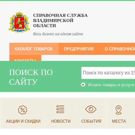
СПРАВОЧНАЯ СЛУЖБА
ВЛАДИМИРСКОЙ
ОБЛАСТИ
Весь бизнес на одном сайте
КАТАЛОГ ТОВАРОВ
ПРЕДПРИЯТИЯ
О СПРАВОЧНО
КОНТАКТЫ
ПОИСК ПО
САЙТУ
Искать товары и услуги
АКЦИИ И СКИДКИ
НОВОСТИ
СОБЫТИЯ
МЕСТА