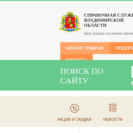
СПРАВОЧНАЯ СЛУЖ
ВЛАДИМИРСКОЙ
ОБЛАСТИ
Весь бизнес на одном сайт
КАТАЛОГ ТОВАРОВ
ПРЕДПР
КОНТАКТЫ
ПОИСК ПО
САЙТУ
АКЦИИ И СКИДКИ
НОВОСТИ