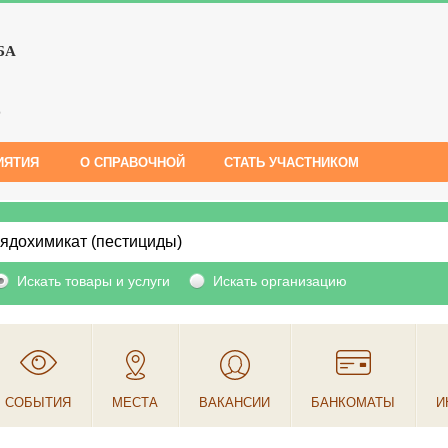
БА
е
ИЯТИЯ
О СПРАВОЧНОЙ
СТАТЬ УЧАСТНИКОМ
Искать товары и услуги
Искать организацию
СОБЫТИЯ
МЕСТА
ВАКАНСИИ
БАНКОМАТЫ
И