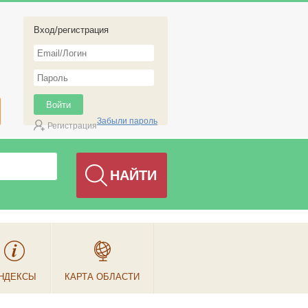
Вход/регистрация
Забыли пароль
Регистрация
НДЕКСЫ
КАРТА ОБЛАСТИ