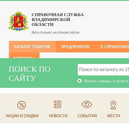
СПРАВОЧНАЯ СЛУЖБА
ВЛАДИМИРСКОЙ
ОБЛАСТИ
Весь бизнес на одном сайте
КАТАЛОГ ТОВАРОВ
ПРЕДПРИЯТИЯ
О СПРАВОЧНО
КОНТАКТЫ
ПОИСК ПО
САЙТУ
Искать товары и услуги
АКЦИИ И СКИДКИ
НОВОСТИ
СОБЫТИЯ
МЕСТА