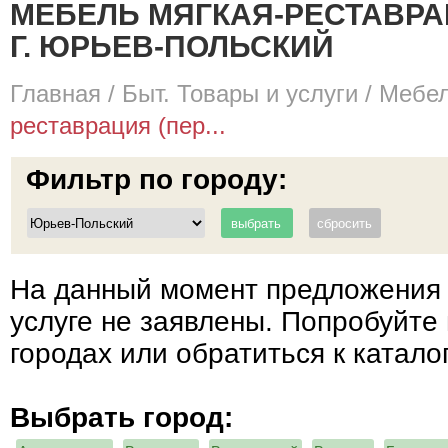
МЕБЕЛЬ МЯГКАЯ-РЕСТАВРА
Г. ЮРЬЕВ-ПОЛЬСКИЙ
Главная
/
Быт. Товары и услуги
/
Мебел
реставрация (пер...
Фильтр по городу:
На данный момент предложения 
услуге не заявлены. Попробуйте 
городах или обратиться к катало
Выбрать город: