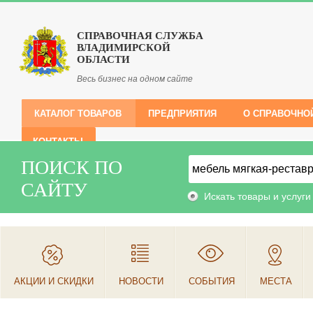
СПРАВОЧНАЯ СЛУЖБА
ВЛАДИМИРСКОЙ
ОБЛАСТИ
Весь бизнес на одном сайте
КАТАЛОГ ТОВАРОВ
ПРЕДПРИЯТИЯ
О СПРАВОЧНО
КОНТАКТЫ
ПОИСК ПО
САЙТУ
Искать товары и услуги
АКЦИИ И СКИДКИ
НОВОСТИ
СОБЫТИЯ
МЕСТА