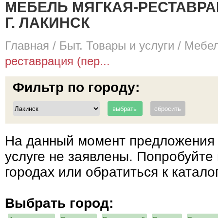
МЕБЕЛЬ МЯГКАЯ-РЕСТАВРА
Г. ЛАКИНСК
Главная
/
Быт. Товары и услуги
/
Мебел
реставрация (пер...
Фильтр по городу:
На данный момент предложения 
услуге не заявлены. Попробуйте 
городах или обратиться к катало
Выбрать город: