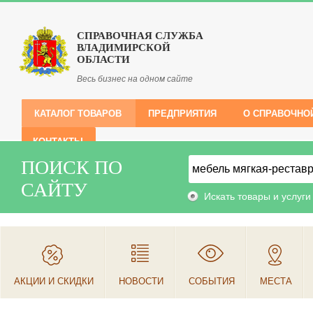
СПРАВОЧНАЯ СЛУЖБА
ВЛАДИМИРСКОЙ
ОБЛАСТИ
Весь бизнес на одном сайте
КАТАЛОГ ТОВАРОВ
ПРЕДПРИЯТИЯ
О СПРАВОЧНО
КОНТАКТЫ
ПОИСК ПО
САЙТУ
Искать товары и услуги
АКЦИИ И СКИДКИ
НОВОСТИ
СОБЫТИЯ
МЕСТА