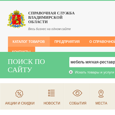
СПРАВОЧНАЯ СЛУЖБА
ВЛАДИМИРСКОЙ
ОБЛАСТИ
Весь бизнес на одном сайте
КАТАЛОГ ТОВАРОВ
ПРЕДПРИЯТИЯ
О СПРАВОЧНО
КОНТАКТЫ
ПОИСК ПО
САЙТУ
Искать товары и услуги
АКЦИИ И СКИДКИ
НОВОСТИ
СОБЫТИЯ
МЕСТА