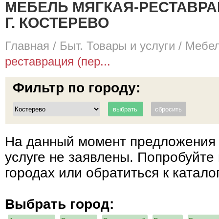
МЕБЕЛЬ МЯГКАЯ-РЕСТАВРА
Г. КОСТЕРЕВО
Главная
/
Быт. Товары и услуги
/
Мебел
реставрация (пер...
Фильтр по городу:
На данный момент предложения 
услуге не заявлены. Попробуйте 
городах или обратиться к катало
Выбрать город: