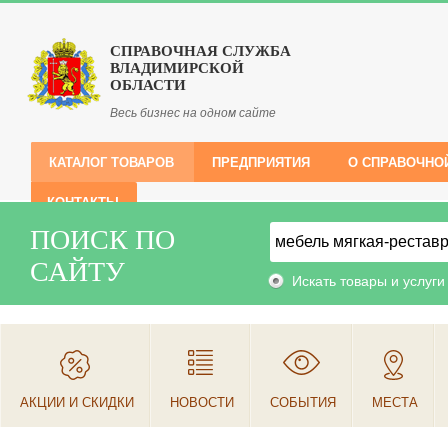
СПРАВОЧНАЯ СЛУЖБА
ВЛАДИМИРСКОЙ
ОБЛАСТИ
Весь бизнес на одном сайте
КАТАЛОГ ТОВАРОВ
ПРЕДПРИЯТИЯ
О СПРАВОЧНО
КОНТАКТЫ
ПОИСК ПО
САЙТУ
Искать товары и услуги
АКЦИИ И СКИДКИ
НОВОСТИ
СОБЫТИЯ
МЕСТА