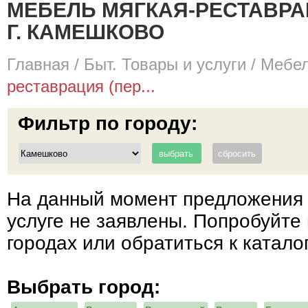
МЕБЕЛЬ МЯГКАЯ-РЕСТАВРА
Г. КАМЕШКОВО
Главная
/
Быт. Товары и услуги
/
Мебел
реставрация (пер...
Фильтр по городу:
На данный момент предложения 
услуге не заявлены. Попробуйте 
городах или обратиться к катало
Выбрать город: