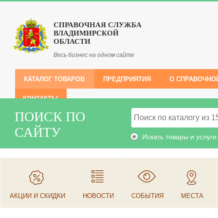
СПРАВОЧНАЯ СЛУЖБА
ВЛАДИМИРСКОЙ
ОБЛАСТИ
Весь бизнес на одном сайте
КАТАЛОГ ТОВАРОВ
ПРЕДПРИЯТИЯ
О СПРАВОЧНО
КОНТАКТЫ
ПОИСК ПО
САЙТУ
Искать товары и услуги
АКЦИИ И СКИДКИ
НОВОСТИ
СОБЫТИЯ
МЕСТА