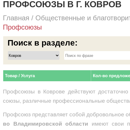
ПРОФСОЮЗЫ В Г. КОВРОВ
Главная
/
Общественные и благотвори
Профсоюзы
Поиск в разделе:
Товар / Услуга
Кол-во предлож
Профсоюзы в Коврове действуют достаточно
союзы, различные профессиональные общества
Профсоюз представляет собой добровольное о
во Владимировской области
имеют свои п