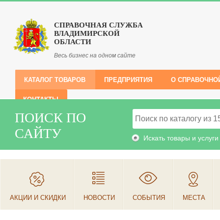
СПРАВОЧНАЯ СЛУЖБА
ВЛАДИМИРСКОЙ
ОБЛАСТИ
Весь бизнес на одном сайте
КАТАЛОГ ТОВАРОВ
ПРЕДПРИЯТИЯ
О СПРАВОЧНО
КОНТАКТЫ
ПОИСК ПО
САЙТУ
Искать товары и услуги
АКЦИИ И СКИДКИ
НОВОСТИ
СОБЫТИЯ
МЕСТА