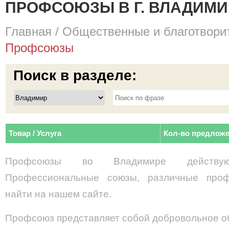
ПРОФСОЮЗЫ В Г. ВЛАДИМИ
Главная
/
Общественные и благотвори
Профсоюзы
Поиск в разделе:
Товар / Услуга
Кол-во предлож
Профсоюзы во Владимире действую
Профессиональные союзы, различные про
найти на нашем сайте.
Профсоюз представляет собой добровольное о