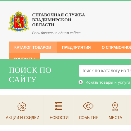
СПРАВОЧНАЯ СЛУЖБА
ВЛАДИМИРСКОЙ
ОБЛАСТИ
Весь бизнес на одном сайте
КАТАЛОГ ТОВАРОВ
ПРЕДПРИЯТИЯ
О СПРАВОЧНО
КОНТАКТЫ
ПОИСК ПО
САЙТУ
Искать товары и услуги
АКЦИИ И СКИДКИ
НОВОСТИ
СОБЫТИЯ
МЕСТА