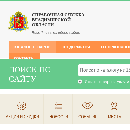
СПРАВОЧНАЯ СЛУЖБА
ВЛАДИМИРСКОЙ
ОБЛАСТИ
Весь бизнес на одном сайте
КАТАЛОГ ТОВАРОВ
ПРЕДПРИЯТИЯ
О СПРАВОЧНО
КОНТАКТЫ
ПОИСК ПО
САЙТУ
Искать товары и услуги
АКЦИИ И СКИДКИ
НОВОСТИ
СОБЫТИЯ
МЕСТА