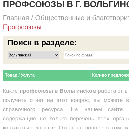
ПРОФСОЮЗЫ В Г. ВОЛЬГИН
Главная
/
Общественные и благотвори
Профсоюзы
Поиск в разделе:
Товар / Услуга
Кол-во предлож
Какие
профсоюзы в Вольгинском
работают в 
получить ответ на этот вопрос, вы можете 
справочного ресурса. На нашем сайте и
содержащие не только перечень всех органи
контактные данные. Ответ на вопрос о том, 