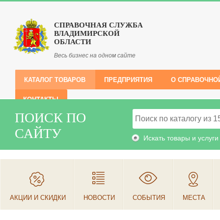
СПРАВОЧНАЯ СЛУЖБА
ВЛАДИМИРСКОЙ
ОБЛАСТИ
Весь бизнес на одном сайте
КАТАЛОГ ТОВАРОВ
ПРЕДПРИЯТИЯ
О СПРАВОЧНО
КОНТАКТЫ
ПОИСК ПО
САЙТУ
Искать товары и услуги
АКЦИИ И СКИДКИ
НОВОСТИ
СОБЫТИЯ
МЕСТА