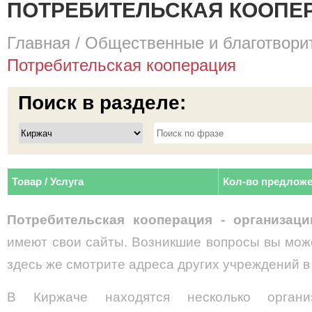
ПОТРЕБИТЕЛЬСКАЯ КООПЕР
Главная
/
Общественные и благотвори
Потребительская кооперация
Поиск в разделе:
Товар / Услуга
Кол-во предлож
Потребительская кооперация - организац
имеют свои сайты. Возникшие вопросы вы може
здесь же смотрите адреса других учреждений в
В Киржаче находятся несколько орган