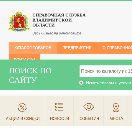
СПРАВОЧНАЯ СЛУЖБА
ВЛАДИМИРСКОЙ
ОБЛАСТИ
Весь бизнес на одном сайте
КАТАЛОГ ТОВАРОВ
ПРЕДПРИЯТИЯ
О СПРАВОЧНО
КОНТАКТЫ
ПОИСК ПО
САЙТУ
Искать товары и услуги
АКЦИИ И СКИДКИ
НОВОСТИ
СОБЫТИЯ
МЕСТА