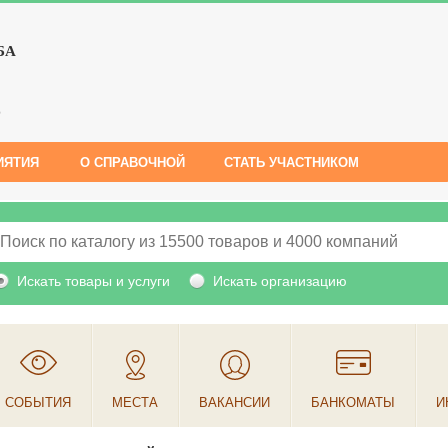
БА
е
ИЯТИЯ
О СПРАВОЧНОЙ
СТАТЬ УЧАСТНИКОМ
Искать товары и услуги
Искать организацию
СОБЫТИЯ
МЕСТА
ВАКАНСИИ
БАНКОМАТЫ
И