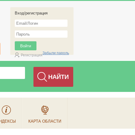
Вход/регистрация
Забыли пароль
Регистрация
НДЕКСЫ
КАРТА ОБЛАСТИ