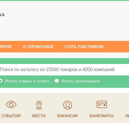
БА
е
ИЯТИЯ
О СПРАВОЧНОЙ
СТАТЬ УЧАСТНИКОМ
Искать товары и услуги
Искать организацию
СОБЫТИЯ
МЕСТА
ВАКАНСИИ
БАНКОМАТЫ
И