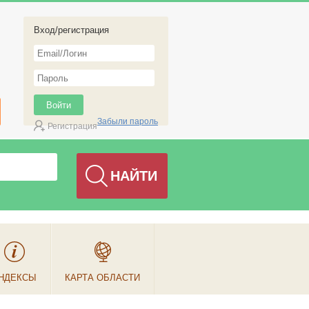
Вход/регистрация
Забыли пароль
Регистрация
НДЕКСЫ
КАРТА ОБЛАСТИ