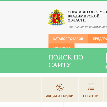
СПРАВОЧНАЯ СЛУЖ
ВЛАДИМИРСКОЙ
ОБЛАСТИ
Весь бизнес на одном сайт
КАТАЛОГ ТОВАРОВ
ПРЕДПР
КОНТАКТЫ
ПОИСК ПО
САЙТУ
АКЦИИ И СКИДКИ
НОВОСТИ