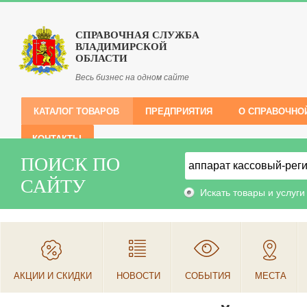
СПРАВОЧНАЯ СЛУЖБА
ВЛАДИМИРСКОЙ
ОБЛАСТИ
Весь бизнес на одном сайте
КАТАЛОГ ТОВАРОВ
ПРЕДПРИЯТИЯ
О СПРАВОЧНО
КОНТАКТЫ
ПОИСК ПО
САЙТУ
Искать товары и услуги
АКЦИИ И СКИДКИ
НОВОСТИ
СОБЫТИЯ
МЕСТА