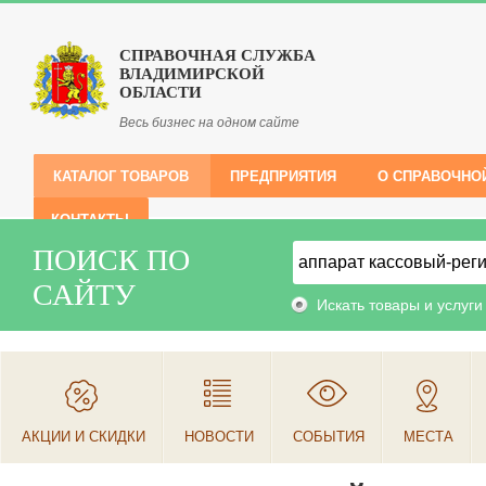
СПРАВОЧНАЯ СЛУЖБА
ВЛАДИМИРСКОЙ
ОБЛАСТИ
Весь бизнес на одном сайте
КАТАЛОГ ТОВАРОВ
ПРЕДПРИЯТИЯ
О СПРАВОЧНО
КОНТАКТЫ
ПОИСК ПО
САЙТУ
Искать товары и услуги
АКЦИИ И СКИДКИ
НОВОСТИ
СОБЫТИЯ
МЕСТА