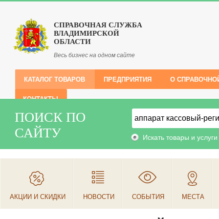
СПРАВОЧНАЯ СЛУЖБА
ВЛАДИМИРСКОЙ
ОБЛАСТИ
Весь бизнес на одном сайте
КАТАЛОГ ТОВАРОВ
ПРЕДПРИЯТИЯ
О СПРАВОЧНО
КОНТАКТЫ
ПОИСК ПО
САЙТУ
Искать товары и услуги
АКЦИИ И СКИДКИ
НОВОСТИ
СОБЫТИЯ
МЕСТА