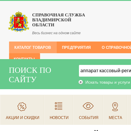
СПРАВОЧНАЯ СЛУЖБА
ВЛАДИМИРСКОЙ
ОБЛАСТИ
Весь бизнес на одном сайте
КАТАЛОГ ТОВАРОВ
ПРЕДПРИЯТИЯ
О СПРАВОЧНО
КОНТАКТЫ
ПОИСК ПО
САЙТУ
Искать товары и услуги
АКЦИИ И СКИДКИ
НОВОСТИ
СОБЫТИЯ
МЕСТА