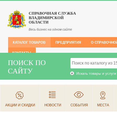
СПРАВОЧНАЯ СЛУЖБА
ВЛАДИМИРСКОЙ
ОБЛАСТИ
Весь бизнес на одном сайте
КАТАЛОГ ТОВАРОВ
ПРЕДПРИЯТИЯ
О СПРАВОЧНО
КОНТАКТЫ
ПОИСК ПО
САЙТУ
Искать товары и услуги
АКЦИИ И СКИДКИ
НОВОСТИ
СОБЫТИЯ
МЕСТА