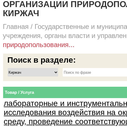
ОРГАНИЗАЦИИ ПРИРОДОПОЛ
КИРЖАЧ
Главная
/
Государственные и муницип
учреждения, органы власти и управле
природопользования...
Поиск в разделе:
Товар / Услуга
лабораторные и инструменталь
исследования воздействия на 
среду, проведение соответствую