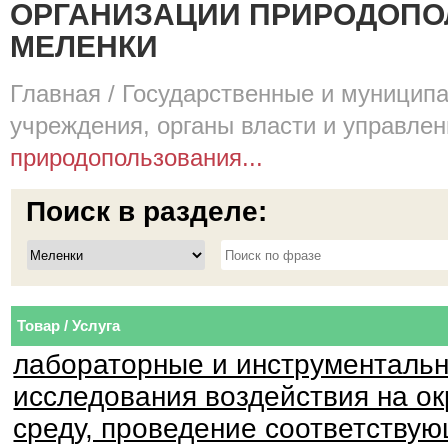
ОРГАНИЗАЦИИ ПРИРОДОПОЛ
МЕЛЕНКИ
Главная
/
Государственные и муницип
учреждения, органы власти и управле
природопользования...
Поиск в разделе:
Товар / Услуга
лабораторные и инструменталь
исследования воздействия на 
среду, проведение соответствую