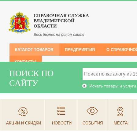
СПРАВОЧНАЯ СЛУЖБА
ВЛАДИМИРСКОЙ
ОБЛАСТИ
Весь бизнес на одном сайте
КАТАЛОГ ТОВАРОВ
ПРЕДПРИЯТИЯ
О СПРАВОЧНО
КОНТАКТЫ
ПОИСК ПО
САЙТУ
Искать товары и услуги
АКЦИИ И СКИДКИ
НОВОСТИ
СОБЫТИЯ
МЕСТА