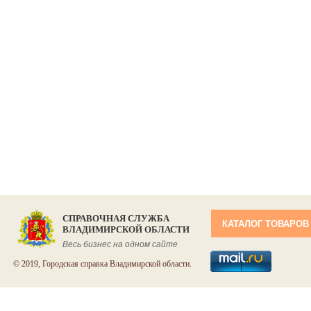
СПРАВОЧНАЯ СЛУЖБА
КАТАЛОГ ТОВАРОВ
ВЛАДИМИРСКОЙ ОБЛАСТИ
Весь бизнес на одном сайте
© 2019, Городская справка Владимирской области.