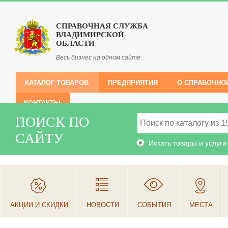
СПРАВОЧНАЯ СЛУЖБА
ВЛАДИМИРСКОЙ
ОБЛАСТИ
Весь бизнес на одном сайте
КАТАЛОГ ТОВАРОВ
ПРЕДПРИЯТИЯ
О СПРАВОЧНО
КОНТАКТЫ
ПОИСК ПО
САЙТУ
Искать товары и услуги
АКЦИИ И СКИДКИ
НОВОСТИ
СОБЫТИЯ
МЕСТА