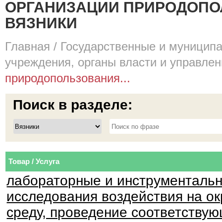
ОРГАНИЗАЦИИ ПРИРОДОПОЛ
ВЯЗНИКИ
Главная
/
Государственные и муницип
учреждения, органы власти и управле
природопользования...
Поиск в разделе:
Товар / Услуга
лабораторные и инструменталь
исследования воздействия на 
среду, проведение соответствую