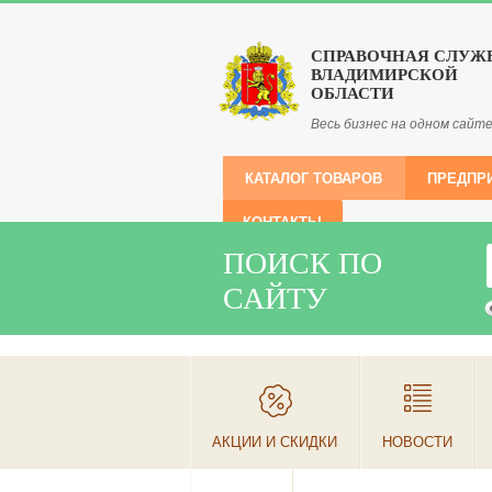
СПРАВОЧНАЯ СЛУЖ
ВЛАДИМИРСКОЙ
ОБЛАСТИ
Весь бизнес на одном сайт
КАТАЛОГ ТОВАРОВ
ПРЕДПР
КОНТАКТЫ
ПОИСК ПО
САЙТУ
АКЦИИ И СКИДКИ
НОВОСТИ