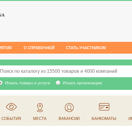
БА
е
ИЯТИЯ
О СПРАВОЧНОЙ
СТАТЬ УЧАСТНИКОМ
Искать товары и услуги
Искать организацию
СОБЫТИЯ
МЕСТА
ВАКАНСИИ
БАНКОМАТЫ
И