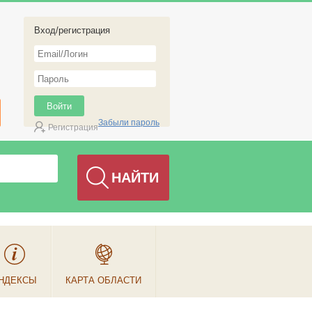
Вход/регистрация
Забыли пароль
Регистрация
НДЕКСЫ
КАРТА ОБЛАСТИ