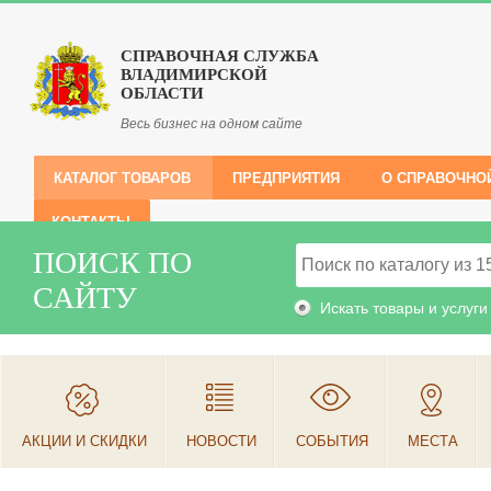
СПРАВОЧНАЯ СЛУЖБА
ВЛАДИМИРСКОЙ
ОБЛАСТИ
Весь бизнес на одном сайте
КАТАЛОГ ТОВАРОВ
ПРЕДПРИЯТИЯ
О СПРАВОЧНО
КОНТАКТЫ
ПОИСК ПО
САЙТУ
Искать товары и услуги
АКЦИИ И СКИДКИ
НОВОСТИ
СОБЫТИЯ
МЕСТА