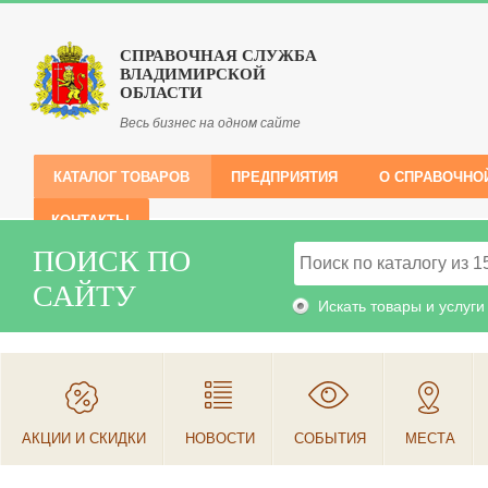
СПРАВОЧНАЯ СЛУЖБА
ВЛАДИМИРСКОЙ
ОБЛАСТИ
Весь бизнес на одном сайте
КАТАЛОГ ТОВАРОВ
ПРЕДПРИЯТИЯ
О СПРАВОЧНО
КОНТАКТЫ
ПОИСК ПО
САЙТУ
Искать товары и услуги
АКЦИИ И СКИДКИ
НОВОСТИ
СОБЫТИЯ
МЕСТА