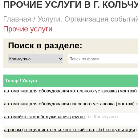
ПРОЧИЕ УСЛУГИ В Г. КОЛЬЧ
Главная
/
Услуги. Организация событий
Прочие услуги
Поиск в разделе:
Товар / Услуга
автоматика для оборудования котельного-установка (монтаж)
автоматика для оборудования насосного-установка (монтаж)
в
автомойка самообслуживания-ремонт
в г. Кольчугино
агроном (специалист сельского хозяйства, с/х)-консультации
в