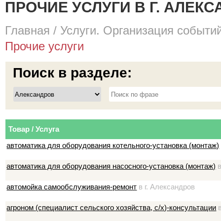
ПРОЧИЕ УСЛУГИ В Г. АЛЕК
Главная
/
Услуги. Организация событий
Прочие услуги
Поиск в разделе:
Товар / Услуга
автоматика для оборудования котельного-установка (монтаж)
автоматика для оборудования насосного-установка (монтаж)
в
автомойка самообслуживания-ремонт
в г. Александров
агроном (специалист сельского хозяйства, с/х)-консультации
в