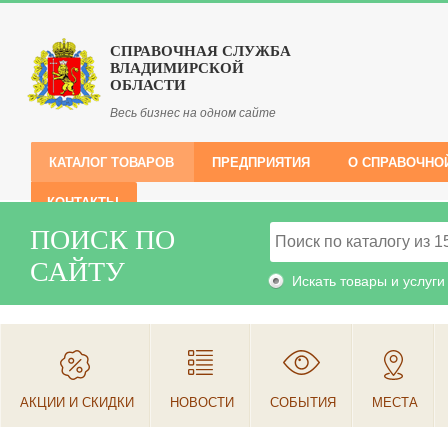
СПРАВОЧНАЯ СЛУЖБА
ВЛАДИМИРСКОЙ
ОБЛАСТИ
Весь бизнес на одном сайте
КАТАЛОГ ТОВАРОВ
ПРЕДПРИЯТИЯ
О СПРАВОЧНО
КОНТАКТЫ
ПОИСК ПО
САЙТУ
Искать товары и услуги
АКЦИИ И СКИДКИ
НОВОСТИ
СОБЫТИЯ
МЕСТА