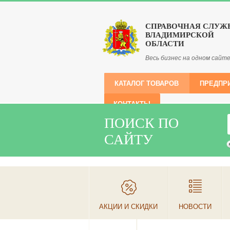
СПРАВОЧНАЯ СЛУЖ
ВЛАДИМИРСКОЙ
ОБЛАСТИ
Весь бизнес на одном сайт
КАТАЛОГ ТОВАРОВ
ПРЕДПР
КОНТАКТЫ
ПОИСК ПО
САЙТУ
АКЦИИ И СКИДКИ
НОВОСТИ