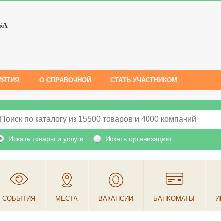
БА
е
ИЯТИЯ
О СПРАВОЧНОЙ
СТАТЬ УЧАСТНИКОМ
Искать товары и услуги
Искать организацию
СОБЫТИЯ
МЕСТА
ВАКАНСИИ
БАНКОМАТЫ
И