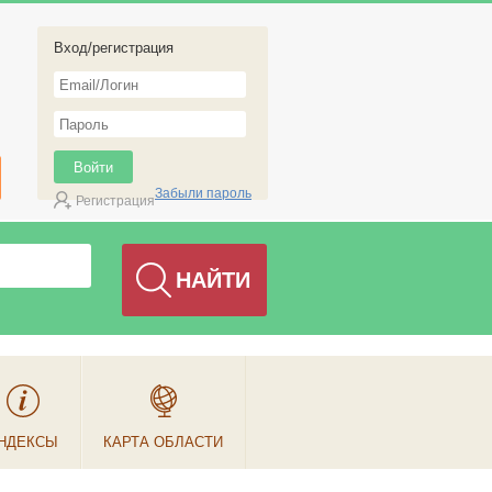
Вход/регистрация
Забыли пароль
Регистрация
НДЕКСЫ
КАРТА ОБЛАСТИ