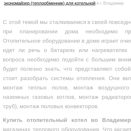
экономайзер (теплообменник) для котельной
в г. Владимир
С этой темой мы сталкиваемся в своей повседн
при планировании дома необходимо про
Отопительное оборудование в доме играет оче
идет ли речь о батареях или нагревателях
вопроса необходимо подойти с большим вним
будет полезно знать, что представляют соб
стоит разобрать системы отопления. Они вкл
монтаж теплых полов, монтаж воздушного
наземных газовых котлов, монтаж радиаторов
труб), монтаж половых конвекторов.
Купить отопительный котел во Владимир
магазинах теплового оборудования. Что касае