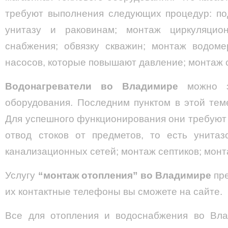
требуют выполнения следующих процедур: под
унитазу и раковинам; монтаж циркуляцио
снабжения; обвязку скважин; монтаж водоме
насосов, которые повышают давление; монтаж 
Водонагреватели во Владимире
можно за
оборудования. Последним пунктом в этой тем
Для успешного функционирования они требуют
отвод стоков от предметов, то есть унита
канализационных сетей; монтаж септиков; монт
Услугу
“монтаж отопления” во Владимире
пре
их контактные телефоны вы сможете на сайте.
Все для отопления и водоснабжения во Вла