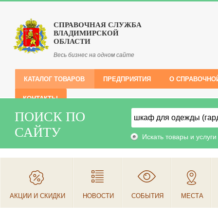
СПРАВОЧНАЯ СЛУЖБА
ВЛАДИМИРСКОЙ
ОБЛАСТИ
Весь бизнес на одном сайте
КАТАЛОГ ТОВАРОВ
ПРЕДПРИЯТИЯ
О СПРАВОЧНО
КОНТАКТЫ
ПОИСК ПО
САЙТУ
Искать товары и услуги
АКЦИИ И СКИДКИ
НОВОСТИ
СОБЫТИЯ
МЕСТА