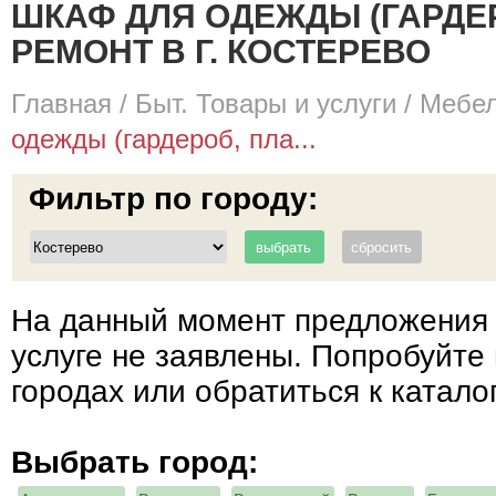
ШКАФ ДЛЯ ОДЕЖДЫ (ГАРДЕР
РЕМОНТ В Г. КОСТЕРЕВО
Главная
/
Быт. Товары и услуги
/
Мебел
одежды (гардероб, пла...
Фильтр по городу:
На данный момент предложения 
услуге не заявлены. Попробуйте 
городах или обратиться к катало
Выбрать город: