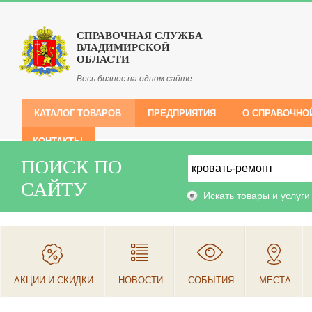
СПРАВОЧНАЯ СЛУЖБА
ВЛАДИМИРСКОЙ
ОБЛАСТИ
Весь бизнес на одном сайте
КАТАЛОГ ТОВАРОВ
ПРЕДПРИЯТИЯ
О СПРАВОЧНО
КОНТАКТЫ
ПОИСК ПО
САЙТУ
Искать товары и услуги
АКЦИИ И СКИДКИ
НОВОСТИ
СОБЫТИЯ
МЕСТА