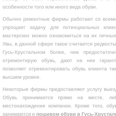
особенности того или иного вида обуви.
Обычно ремонтные фирмы работают со всеми 
упрощает задачу для потенциальных клие
мастерских можно ознакомиться на их личных
Увы, в данной сфере такое считается редкость
Гусь-Хрустальном более, чем предостаточн
отремонтирую обувь, дают на нее гарант
позволяет отремонтировать обувь клиента та
высшем уровне.
Некоторые фирмы предоставляют услугу выезд
Обувь принимается прямо на месте, ли
местонахождение компании. Кроме того, об
занимаются и
пошивом обуви в Гусь-Хруста