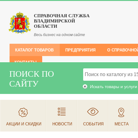
СПРАВОЧНАЯ СЛУЖБА
ВЛАДИМИРСКОЙ
ОБЛАСТИ
Весь бизнес на одном сайте
КАТАЛОГ ТОВАРОВ
ПРЕДПРИЯТИЯ
О СПРАВОЧНО
КОНТАКТЫ
ПОИСК ПО
САЙТУ
Искать товары и услуги
АКЦИИ И СКИДКИ
НОВОСТИ
СОБЫТИЯ
МЕСТА