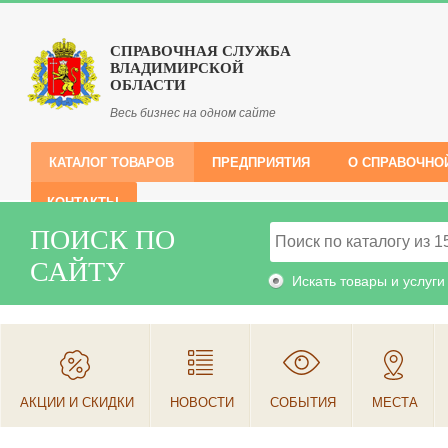
СПРАВОЧНАЯ СЛУЖБА
ВЛАДИМИРСКОЙ
ОБЛАСТИ
Весь бизнес на одном сайте
КАТАЛОГ ТОВАРОВ
ПРЕДПРИЯТИЯ
О СПРАВОЧНО
КОНТАКТЫ
ПОИСК ПО
САЙТУ
Искать товары и услуги
АКЦИИ И СКИДКИ
НОВОСТИ
СОБЫТИЯ
МЕСТА