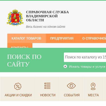
СПРАВОЧНАЯ СЛУЖБА
ВЛАДИМИРСКОЙ
ОБЛАСТИ
Весь бизнес на одном сайте
КАТАЛОГ ТОВАРОВ
ПРЕДПРИЯТИЯ
О СПРАВОЧНО
КОНТАКТЫ
ПОИСК ПО
САЙТУ
Искать товары и услуги
АКЦИИ И СКИДКИ
НОВОСТИ
СОБЫТИЯ
МЕСТА