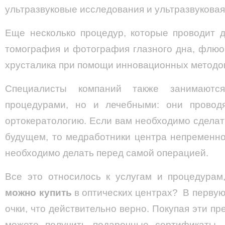
ультразвуковые исследования и ультразвуковая
Еще несколько процедур, которые проводит д
томография и фотография глазного дна, флюо
хрусталика при помощи инновационных методов
Специалисты компаний также занимаются
процедурами, но и лечебными: они провод
ортокератологию. Если вам необходимо сдела
будущем, то медработники центра непременно
необходимо делать перед самой операцией.
Все это относилось к услугам и процедурам
можно купить
в оптических центрах? В первую
очки, что действительно верно. Покупая эти пр
можете получить подарочные сертификаты. 