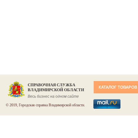
СПРАВОЧНАЯ СЛУЖБА
КАТАЛОГ ТОВАРОВ
ВЛАДИМИРСКОЙ ОБЛАСТИ
Весь бизнес на одном сайте
© 2019, Городская справка Владимирской области.