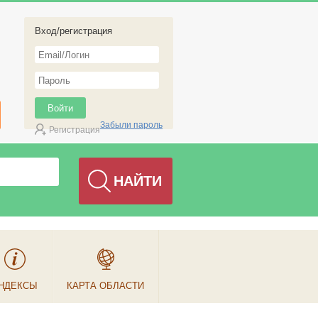
Вход/регистрация
Забыли пароль
Регистрация
НДЕКСЫ
КАРТА ОБЛАСТИ