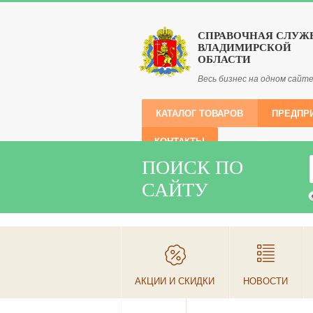
СПРАВОЧНАЯ СЛУЖ
ВЛАДИМИРСКОЙ
ОБЛАСТИ
Весь бизнес на одном сайт
КАТАЛОГ ТОВАРОВ
ПРЕДПР
КОНТАКТЫ
ПОИСК ПО
САЙТУ
АКЦИИ И СКИДКИ
НОВОСТИ