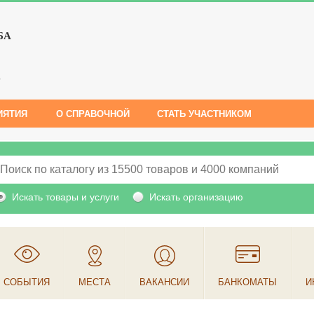
БА
е
ИЯТИЯ
О СПРАВОЧНОЙ
СТАТЬ УЧАСТНИКОМ
Искать товары и услуги
Искать организацию
СОБЫТИЯ
МЕСТА
ВАКАНСИИ
БАНКОМАТЫ
И