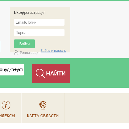
Вход/регистрация
Забыли пароль
Регистрация
НДЕКСЫ
КАРТА ОБЛАСТИ