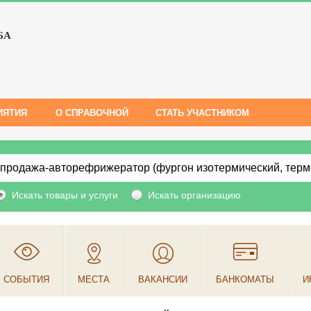
БА
е
ИЯТИЯ
О СПРАВОЧНОЙ
СТАТЬ УЧАСТНИКОМ
Искать товары и услуги
Искать организацию
СОБЫТИЯ
МЕСТА
ВАКАНСИИ
БАНКОМАТЫ
И