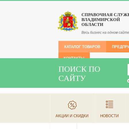
СПРАВОЧНАЯ СЛУЖ
ВЛАДИМИРСКОЙ
ОБЛАСТИ
Весь бизнес на одном сайт
КАТАЛОГ ТОВАРОВ
ПРЕДПР
КОНТАКТЫ
ПОИСК ПО
САЙТУ
АКЦИИ И СКИДКИ
НОВОСТИ