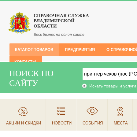
СПРАВОЧНАЯ СЛУЖБА
ВЛАДИМИРСКОЙ
ОБЛАСТИ
Весь бизнес на одном сайте
КАТАЛОГ ТОВАРОВ
ПРЕДПРИЯТИЯ
О СПРАВОЧНО
КОНТАКТЫ
ПОИСК ПО
САЙТУ
Искать товары и услуги
АКЦИИ И СКИДКИ
НОВОСТИ
СОБЫТИЯ
МЕСТА