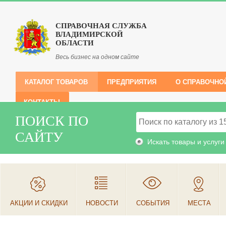
СПРАВОЧНАЯ СЛУЖБА
ВЛАДИМИРСКОЙ
ОБЛАСТИ
Весь бизнес на одном сайте
КАТАЛОГ ТОВАРОВ
ПРЕДПРИЯТИЯ
О СПРАВОЧНО
КОНТАКТЫ
ПОИСК ПО
САЙТУ
Искать товары и услуги
АКЦИИ И СКИДКИ
НОВОСТИ
СОБЫТИЯ
МЕСТА