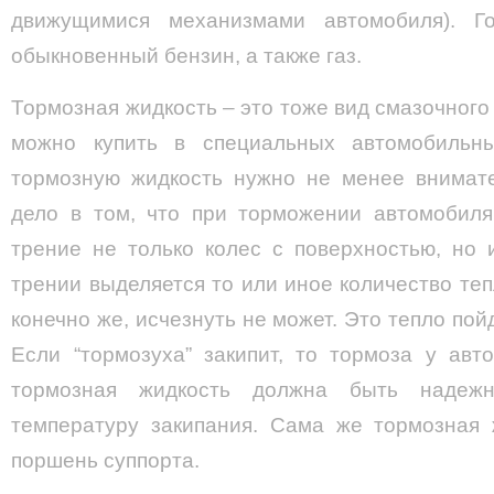
движущимися механизмами автомобиля). Г
обыкновенный бензин, а также газ.
Тормозная жидкость – это тоже вид смазочног
можно купить в специальных автомобильн
тормозную жидкость нужно не менее внимат
дело в том, что при торможении автомобиля
трение не только колес с поверхностью, но
трении выделяется то или иное количество теп
конечно же, исчезнуть не может. Это тепло пой
Если “тормозуха” закипит, то тормоза у авт
тормозная жидкость должна быть надежн
температуру закипания. Сама же тормозная 
поршень суппорта.