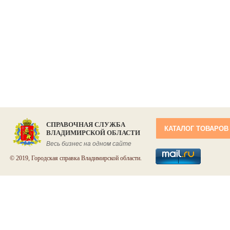
СПРАВОЧНАЯ СЛУЖБА
КАТАЛОГ ТОВАРОВ
ВЛАДИМИРСКОЙ ОБЛАСТИ
Весь бизнес на одном сайте
© 2019, Городская справка Владимирской области.